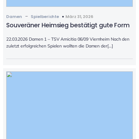
–
März 31, 2026
Damen
Spielberichte
Souveräner Heimsieg bestätigt gute Form
22.03.2026 Damen 1 – TSV Amicitia 06/09 Viernheim Nach den
zuletzt erfolgreichen Spielen wollten die Damen der[…]