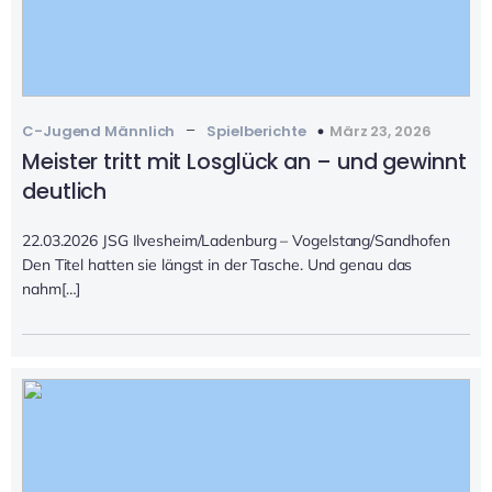
–
März 23, 2026
C-Jugend Männlich
Spielberichte
Meister tritt mit Losglück an – und gewinnt
deutlich
22.03.2026 JSG Ilvesheim/Ladenburg – Vogelstang/Sandhofen
Den Titel hatten sie längst in der Tasche. Und genau das
nahm[…]