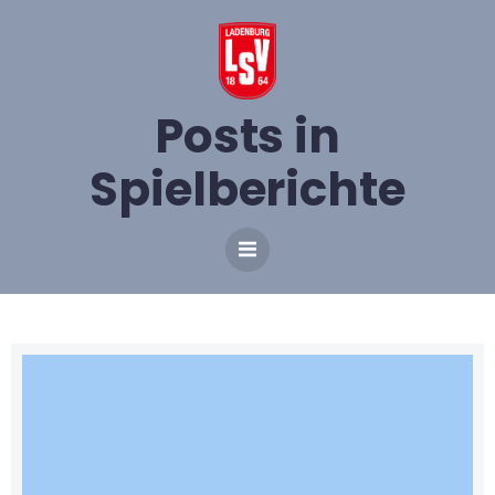
Posts in
Spielberichte