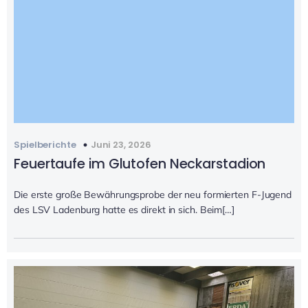
Juni 23, 2026
Spielberichte
Feuertaufe im Glutofen Neckarstadion
Die erste große Bewährungsprobe der neu formierten F-Jugend
des LSV Ladenburg hatte es direkt in sich. Beim[…]