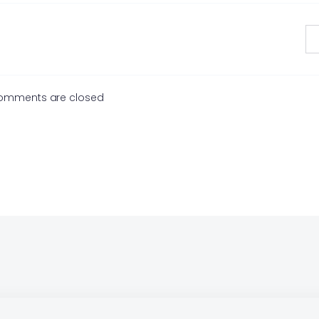
omments are closed