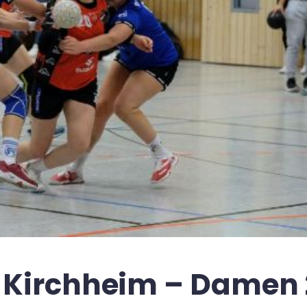
- Kirchheim – Damen 