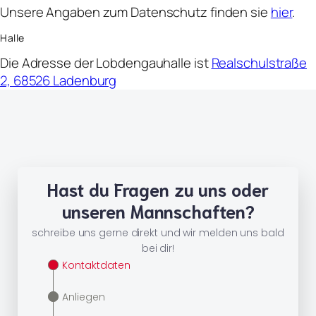
Unsere Angaben zum Datenschutz finden sie
hier
.
Halle
Die Adresse der Lobdengauhalle ist
Realschulstraße
2, 68526 Ladenburg
Hast du Fragen zu uns oder
unseren Mannschaften?
schreibe uns gerne direkt und wir melden uns bald
bei dir!
Kontaktdaten
Anliegen