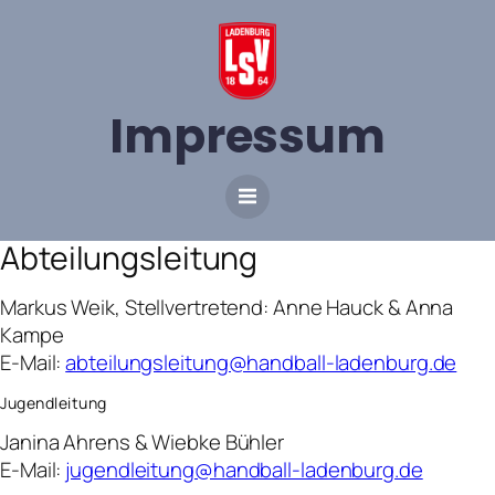
Impressum
Abteilungsleitung
Markus Weik, Stellvertretend: Anne Hauck & Anna
Kampe
E-Mail:
abteilungsleitung@handball-ladenburg.de
Jugendleitung
Janina Ahrens & Wiebke Bühler
E-Mail:
jugendleitung@handball-ladenburg.de