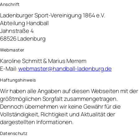
Anschrift
Ladenburger Sport-Vereinigung 1864 e.V.
Abteilung Handball
Jahnstraße 4
68526 Ladenburg
Webmaster
Karoline Schmitt & Marius Merrem
E-Mail:
webmaster@handball-ladenburg.de
Haftungshinweis
Wir haben alle Angaben auf diesen Webseiten mit der
größtmöglichen Sorgfalt zusammengetragen.
Dennoch übernehmen wir keine Gewähr für die
Vollständigkeit, Richtigkeit und Aktualität der
dargestellten Informationen.
Datenschutz